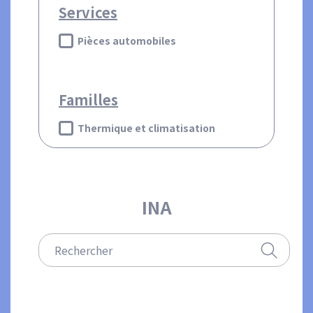
Services
Pièces automobiles
Familles
Thermique et climatisation
INA