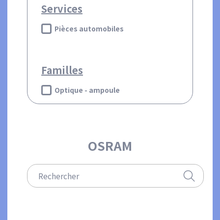
Services
Pièces automobiles
Familles
Optique - ampoule
OSRAM