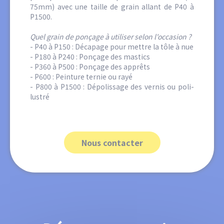
75mm) avec une taille de grain allant de P40 à
P1500.
Quel grain de ponçage à utiliser selon l'occasion ?
- P40 à P150 : Décapage pour mettre la tôle à nue
- P180 à P240 : Ponçage des mastics
- P360 à P500 : Ponçage des apprêts
- P600 : Peinture ternie ou rayé
- P800 à P1500 : Dépolissage des vernis ou poli-
lustré
Nous contacter