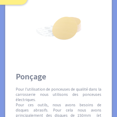
Ponçage
Pour l'utilisation de ponceuses de qualité dans la
carrosserie nous utilisons des ponceuses
électriques.
Pour ces outils, nous avons besoins de
disques abrasifs. Pour cela nous avons
principalement des disques de 150mm (et