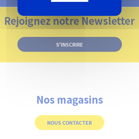
Rejoignez notre Newsletter
S'INSCRIRE
Nos magasins
NOUS CONTACTER