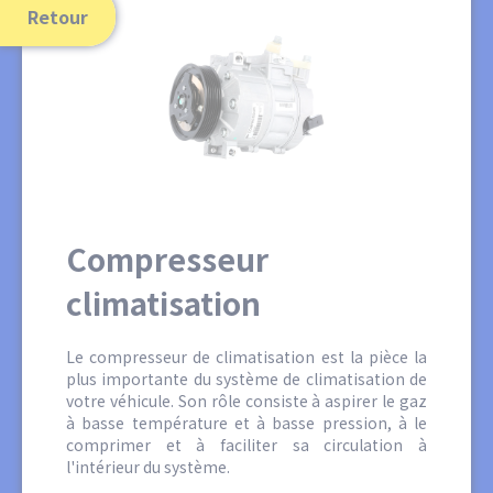
Retour
Compresseur
climatisation
Le compresseur de climatisation est la pièce la
plus importante du système de climatisation de
votre véhicule. Son rôle consiste à aspirer le gaz
à basse température et à basse pression, à le
comprimer et à faciliter sa circulation à
l'intérieur du système.