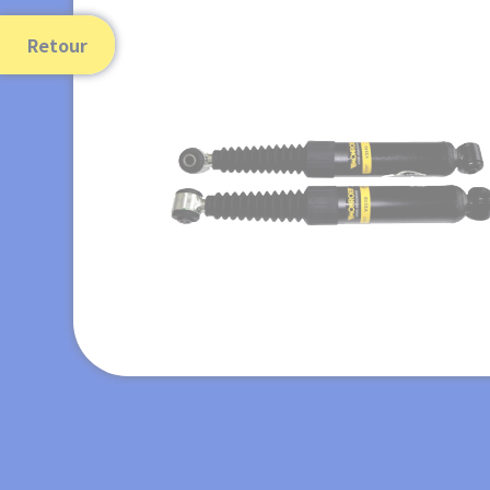
Retour