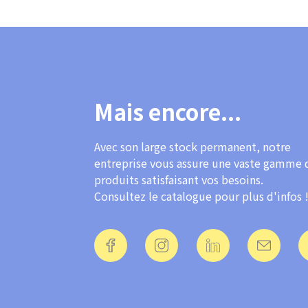
Mais encore...
Avec son large stock permanent, notre
entreprise vous assure une vaste gamme 
produits satisfaisant vos besoins.
Consultez le catalogue pour plus d'infos 