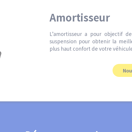
Amortisseur
L’amortisseur a pour objectif d
suspension pour obtenir la meill
plus haut confort de votre véhicule
Nou